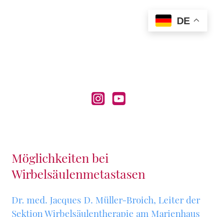
DE
Möglichkeiten bei
Wirbelsäulenmetastasen
Dr. med. Jacques D. Müller-Broich, Leiter der
Sektion Wirbelsäulentherapie am Marienhaus